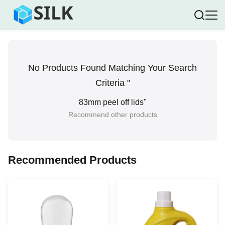
No Products Found Matching Your Search
Criteria "
83mm peel off lids
"
Recommend other products
Recommended Products