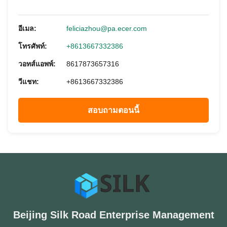
อีเมล:
feliciazhou@pa.ecer.com
โทรศัพท์:
+8613667332386
วอทส์แอพพ์:
8617873657316
วีแชท:
+8613667332386
สอบถามตอนนี้
Beijing Silk Road Enterprise Management