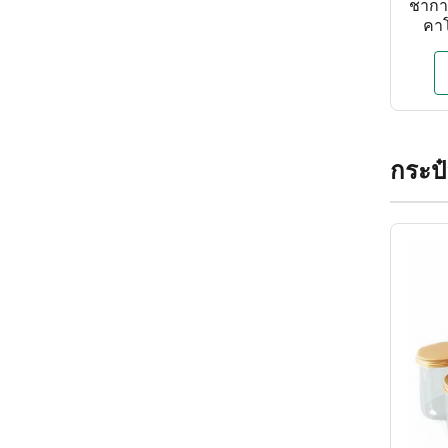
ชากา
คาโ
กระป