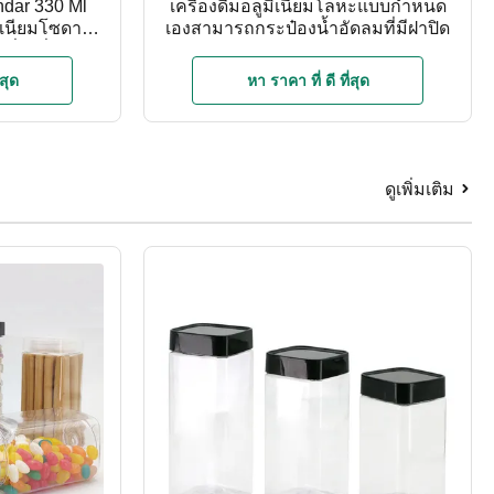
ndar 330 Ml
เครื่องดื่มอลูมิเนียมโลหะแบบกำหนด
มิเนียมโซดา
เองสามารถกระป๋องน้ำอัดลมที่มีฝาปิด
ื่องดื่ม
่สุด
หา ราคา ที่ ดี ที่สุด
ดูเพิ่มเติม