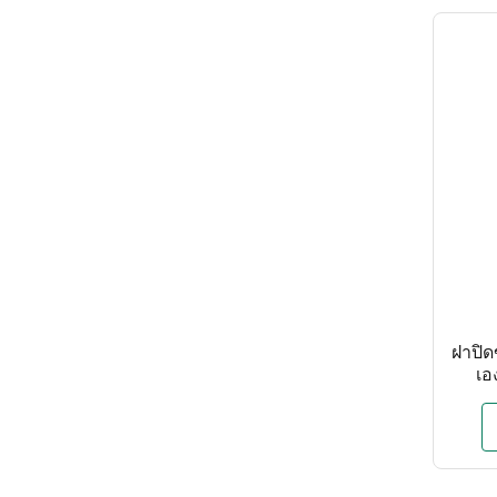
ฝาปิ
เอ