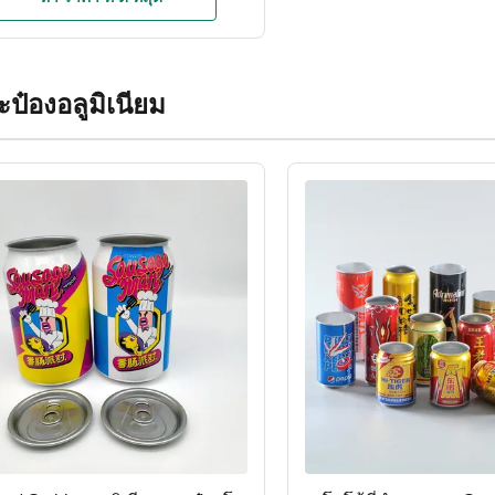
ป๋องอลูมิเนียม