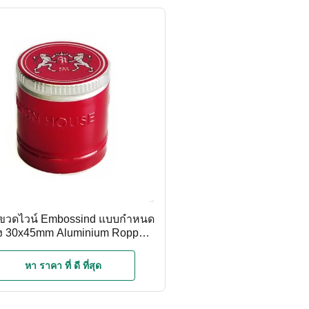
ดขวดไวน์ Embossind แบบกำหนด
ง 30x45mm Aluminium Ropp
หมวกs
หา ราคา ที่ ดี ที่สุด