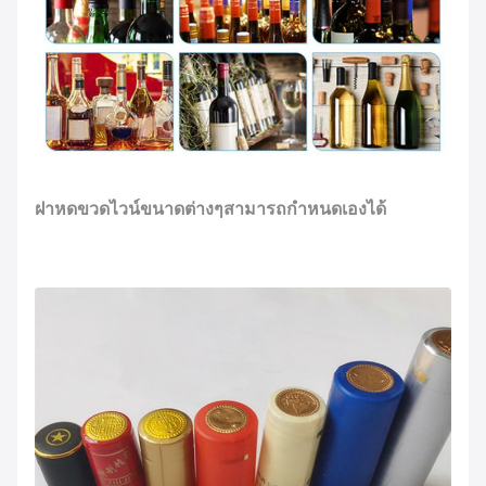
ฝาหดขวดไวน์ขนาดต่างๆสามารถกำหนดเองได้