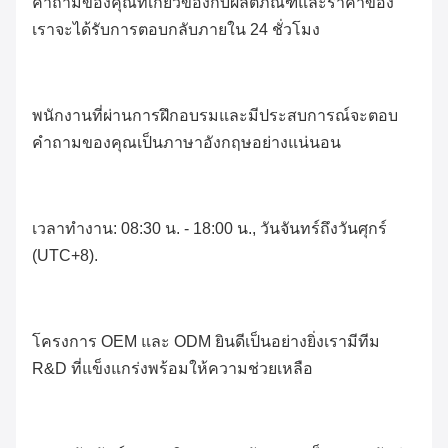
คำถามของคุณที่เกี่ยวข้องกับผลิตภัณฑ์และราคาของ
เราจะได้รับการตอบกลับภายใน 24 ชั่วโมง
พนักงานที่ผ่านการฝึกอบรมและมีประสบการณ์จะตอบ
คำถามของคุณเป็นภาษาอังกฤษอย่างแน่นอน
เวลาทำงาน:
08:30 น.
-
18:00 น.
, วันจันทร์ถึงวันศุกร์
(UTC+8).
โครงการ OEM และ ODM ยินดีเป็นอย่างยิ่งเรามีทีม
R&D ที่แข็งแกร่งพร้อมให้ความช่วยเหลือ