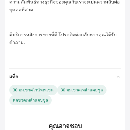
ความสัมพันธ์ทางธุรกิจของคุณกับเราจะเป็นความลับต่อ
บุคคลที่สาม
มีบริการหลังการขายที่ดี โปรดติดต่อกลับหากคุณได้รับ
คำถาม
.
แท็ก
30 มม.ขวดไวน์หดแขน
30 มม.ขวดเหล้าแคปซูล
หดขวดเหล้าแคปซูล
คุณอาจชอบ