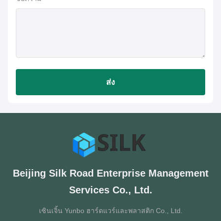
ส่ง
Beijing Silk Road Enterprise Management
Services Co., Ltd.
เซินเจิ้น Yunbo ฮาร์ดแวร์และพลาสติก Co., Ltd.