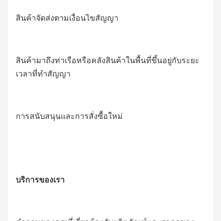
สินค้าจัดส่งตามเงื่อนไขสัญญา
สินค้ามาถึงท่าเรือหรือคลังสินค้าในพื้นที่ขึ้นอยู่กับระยะ
เวลาที่ทำสัญญา
การสนับสนุนและการสั่งซื้อใหม่
บริการของเรา