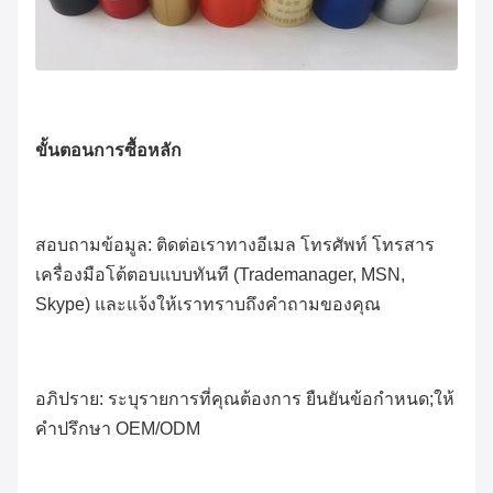
ขั้นตอนการซื้อหลัก
สอบถามข้อมูล: ติดต่อเราทางอีเมล โทรศัพท์ โทรสาร
เครื่องมือโต้ตอบแบบทันที (Trademanager, MSN,
Skype) และแจ้งให้เราทราบถึงคำถามของคุณ
อภิปราย: ระบุรายการที่คุณต้องการ ยืนยันข้อกำหนด;ให้
คำปรึกษา OEM/ODM