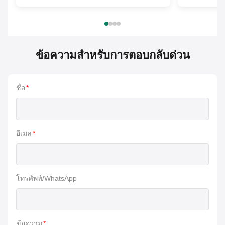
ข้อความสำหรับการตอบกลับด่วน
ชื่อ
*
อีเมล
*
โทรศัพท์/WhatsApp
ข้อความ
*