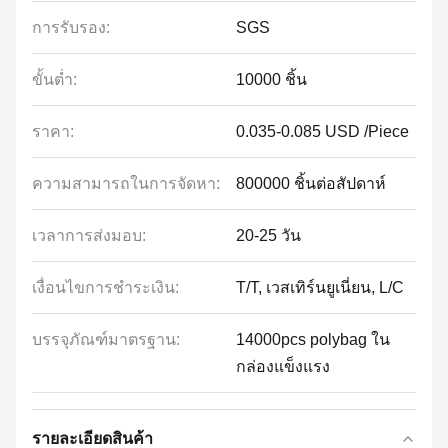
การรับรอง:
SGS
ขั้นต่ำ:
10000 ชิ้น
ราคา:
0.035-0.085 USD /Piece
ความสามารถในการจัดหา:
800000 ชิ้นต่อสัปดาห์
เวลาการส่งมอบ:
20-25 วัน
เงื่อนไขการชำระเงิน:
T/T, เวสเทิร์นยูเนี่ยน, L/C
บรรจุภัณฑ์มาตรฐาน:
14000pcs polybag ใน
กล่องแข็งแรง
รายละเอียดสินค้า