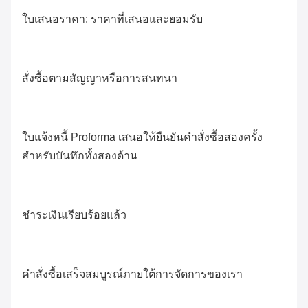
ใบเสนอราคา: ราคาที่เสนอและยอมรับ
สั่งซื้อตามสัญญาหรือการสนทนา
ใบแจ้งหนี้ Proforma เสนอให้ยืนยันคำสั่งซื้อสองครั้ง
สำหรับบันทึกทั้งสองด้าน
ชำระเงินเรียบร้อยแล้ว
คำสั่งซื้อเสร็จสมบูรณ์ภายใต้การจัดการของเรา