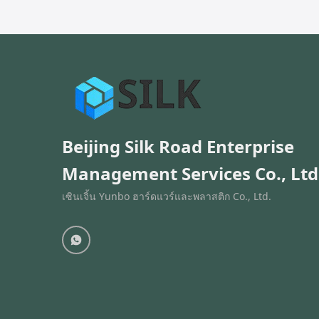
dent or rust, and they are FDA ...
Outdoor or
etc. 3...
Beijing Silk Road Enterprise
Management Services Co., Ltd
เซินเจิ้น Yunbo ฮาร์ดแวร์และพลาสติก Co., Ltd.