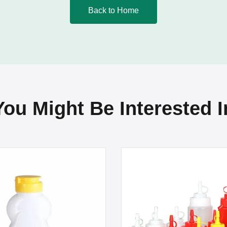
Back to Home
You Might Be Interested I