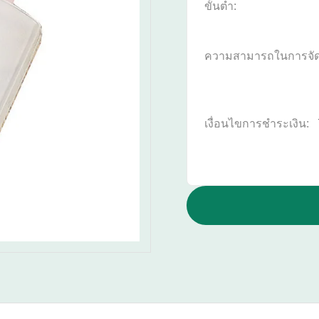
ขั้นต่ำ:
ความสามารถในการจั
เงื่อนไขการชำระเงิน: