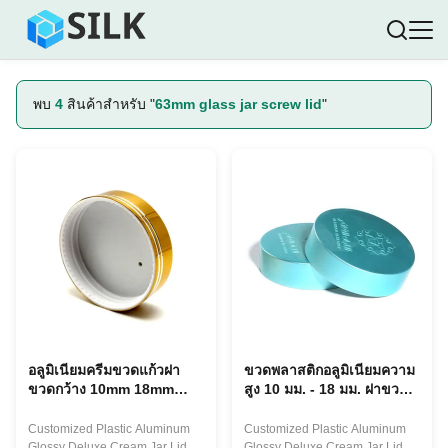
พบ
4
สินค้าสำหรับ "
63mm glass jar screw lid
"
อลูมิเนียมครีมขวดแก้วฝา
ขวดพลาสติกอลูมิเนียมความ
ขวดกว้าง 10mm 18mm
สูง 10 มม. - 18 มม. ฝาขวด
ความสูง
ขวดครีมขวดกว้าง
Customized Plastic Aluminum
Customized Plastic Aluminum
Glossy Deluxe Cream Jar Lids
Glossy Deluxe Cream Jar Lids