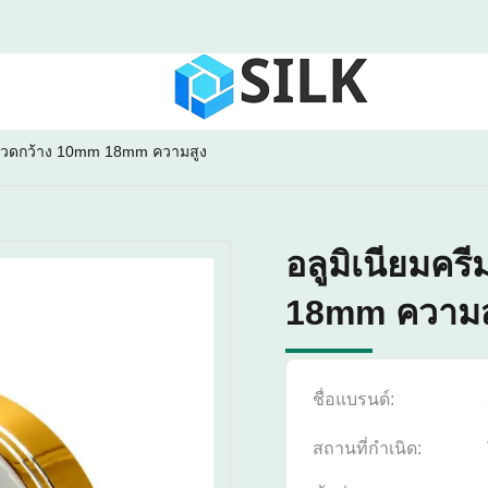
าขวดกว้าง 10mm 18mm ความสูง
อลูมิเนียมค
18mm ความส
ชื่อแบรนด์:
สถานที่กำเนิด: