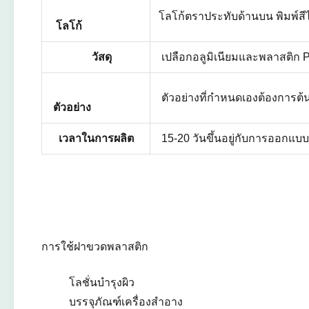
โลโก้ตราประทับด้านบน พิมพ์สีไ
โลโก้
วัสดุ
เปลือกอลูมิเนียมและพลาสติก 
ตัวอย่างที่กำหนดเองต้องการต้น
ตัวอย่าง
เวลาในการผลิต
15-20 วันขึ้นอยู่กับการออกแ
การใช้ฝาขวดพลาสติก
โลชั่นบำรุงผิว
บรรจุภัณฑ์เครื่องสำอาง