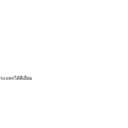
ระแทกได้ดีเยี่ยม