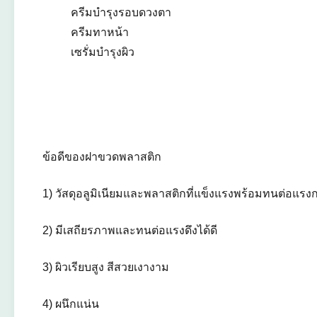
ครีมบำรุงรอบดวงตา
ครีมทาหน้า
เซรั่มบำรุงผิว
ข้อดีของฝาขวดพลาสติก
1) วัสดุอลูมิเนียมและพลาสติกที่แข็งแรงพร้อมทนต่อแรงก
2) มีเสถียรภาพและทนต่อแรงดึงได้ดี
3) ผิวเรียบสูง สีสวยเงางาม
4) ผนึกแน่น