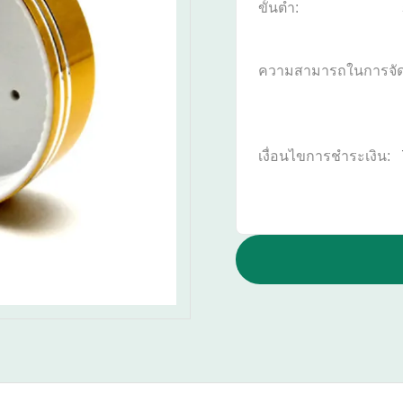
ขั้นต่ำ:
ความสามารถในการจั
เงื่อนไขการชำระเงิน: