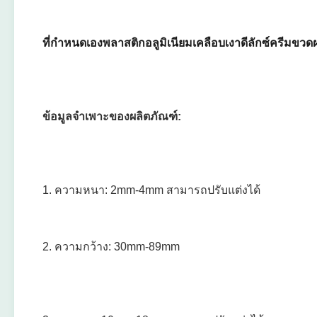
ที่กำหนดเองพลาสติกอลูมิเนียมเคลือบเงาดีลักซ์ครีมขว
ข้อมูลจำเพาะของผลิตภัณฑ์:
1. ความหนา: 2mm-4mm สามารถปรับแต่งได้
2. ความกว้าง: 30mm-89mm