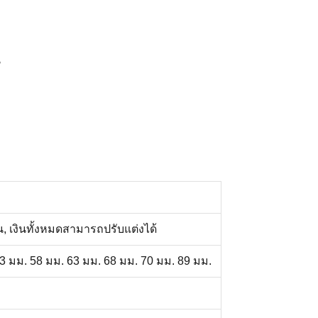
น
ิน, เงินทั้งหมดสามารถปรับแต่งได้
3 มม. 58 มม. 63 มม. 68 มม. 70 มม. 89 มม.