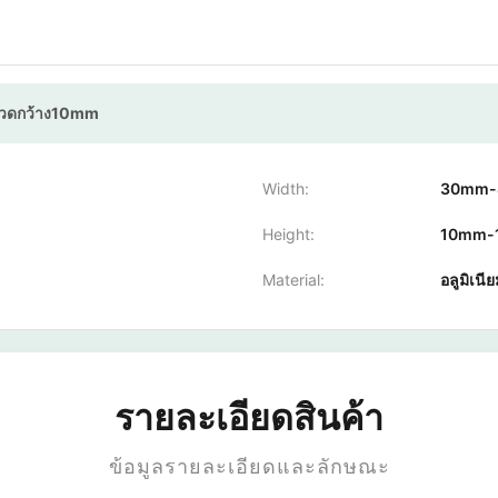
วดกว้าง10mm
Width:
30mm
Height:
10mm-
Material:
อลูมิเน
รายละเอียดสินค้า
ข้อมูลรายละเอียดและลักษณะ