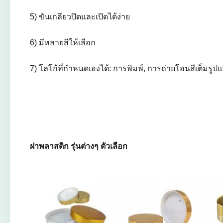
5) ขันเกลียวปิดและเปิดได้ง่าย
6) มีหลายสีให้เลือก
7) โลโก้ที่กำหนดเองได้: การพิมพ์, การถ่ายโอนสีเต็มรูปแบ
ฝาพลาสติก รุ่นต่างๆ ตัวเลือก